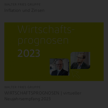
WALTER FRIES GRUPPE
Inflation und Zinsen
WALTER FRIES GRUPPE
WIRTSCHAFTSPROGNOSEN | virtueller
Neujahrsempfang 2023