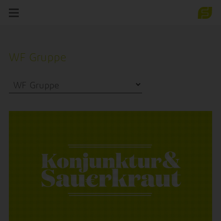
WF
Gruppe