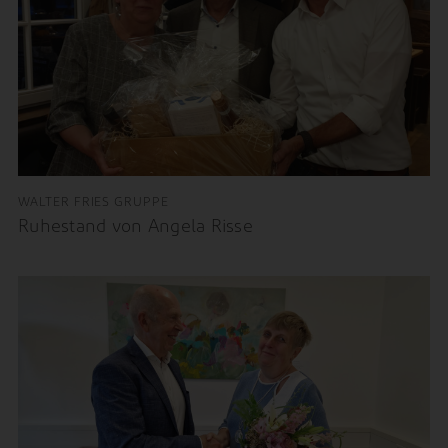
WALTER FRIES GRUPPE
Ruhestand von Angela Risse