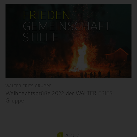
WALTER FRIES GRUPPE
Weihnachtsgrüße 2022 der WALTER FRIES
Gruppe
1
2
3
4