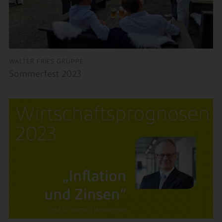
WALTER FRIES GRUPPE
Sommerfest 2023