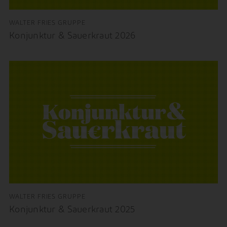
WALTER FRIES GRUPPE
Konjunktur & Sauerkraut 2026
WALTER FRIES GRUPPE
Konjunktur & Sauerkraut 2025